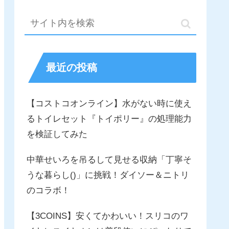
最近の投稿
【コストコオンライン】水がない時に使え
るトイレセット『トイポリー』の処理能力
を検証してみた
中華せいろを吊るして見せる収納「丁寧そ
うな暮らし()」に挑戦！ダイソー＆ニトリ
のコラボ！
【3COINS】安くてかわいい！スリコのワ