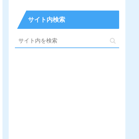
サイト内検索