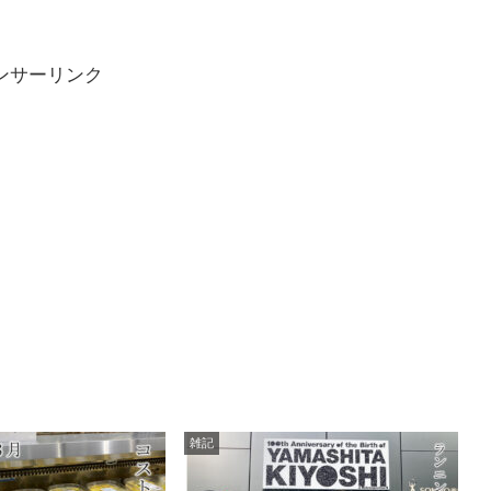
ンサーリンク
雑記