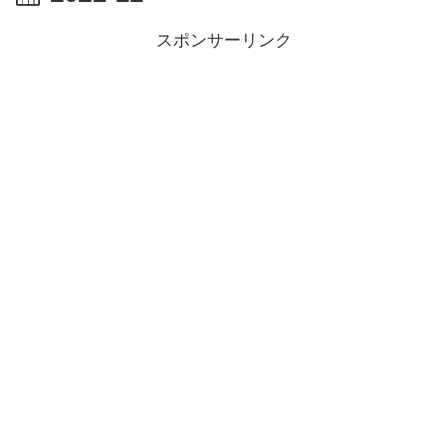
スポンサーリンク