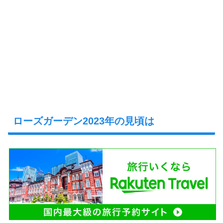
ローズガーデン2023年の見頃は