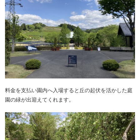
料金を支払い園内へ入場すると丘の起伏を活かした庭
園の緑が出迎えてくれます。