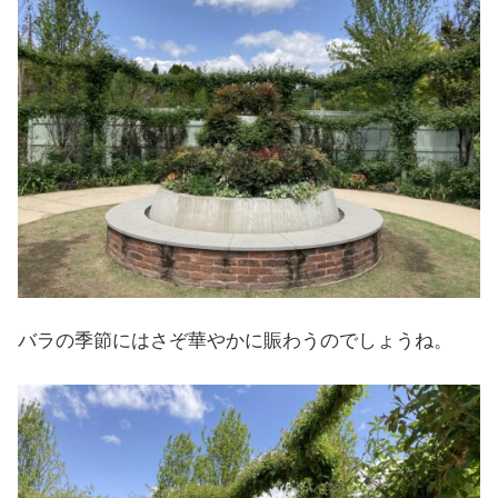
バラの季節にはさぞ華やかに賑わうのでしょうね。