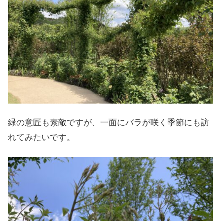
緑の意匠も素敵ですが、一面にバラが咲く季節にも訪
れてみたいです。