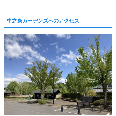
中之条ガーデンズへのアクセス