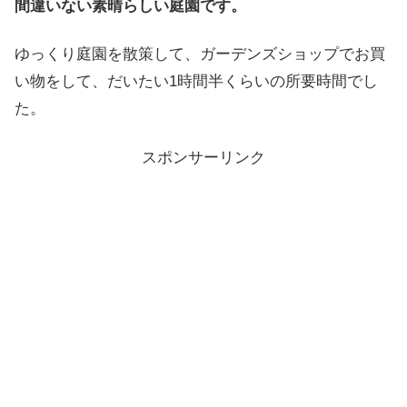
間違いない素晴らしい庭園です。
ゆっくり庭園を散策して、ガーデンズショップでお買
い物をして、だいたい1時間半くらいの所要時間でし
た。
スポンサーリンク