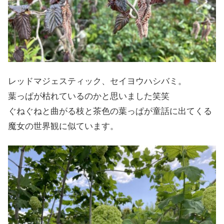
レッドマジェスティック、セイヨウハシバミ。
葉っぱが枯れているのかと思いました笑笑
ぐねぐねと曲がる枝と茶色の葉っぱが童話に出てくる
魔女の世界観に似ています。