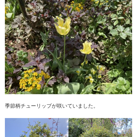
季節柄チューリップが咲いていました。