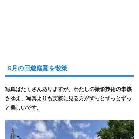
5月の回遊庭園を散策
写真はたくさんありますが、わたしの撮影技術の未熟
さゆえ、写真よりも実際に見る方がずっとずっとずっ
と美しいです。