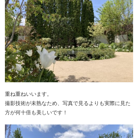
重ね重ねいいます。
撮影技術が未熟なため、写真で見るよりも実際に見た
方が何十倍も美しいです！