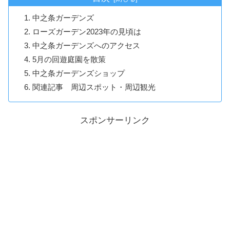
中之条ガーデンズ
ローズガーデン2023年の見頃は
中之条ガーデンズへのアクセス
5月の回遊庭園を散策
中之条ガーデンズショップ
関連記事 周辺スポット・周辺観光
スポンサーリンク