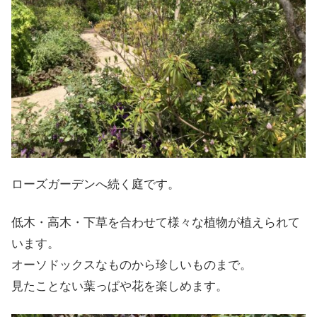
ローズガーデンへ続く庭です。
低木・高木・下草を合わせて様々な植物が植えられて
います。
オーソドックスなものから珍しいものまで。
見たことない葉っぱや花を楽しめます。