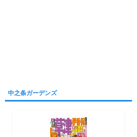
中之条ガーデンズ