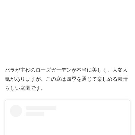
バラが主役のローズガーデンが本当に美しく、大変人
気がありますが、この庭は四季を通じて楽しめる素晴
らしい庭園です。