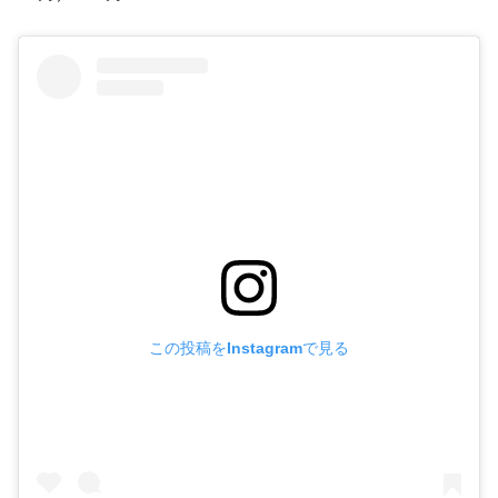
この投稿をInstagramで見る