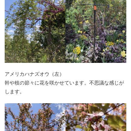
アメリカハナズオウ（左）
幹や枝の節々に花を咲かせています。不思議な感じが
します。